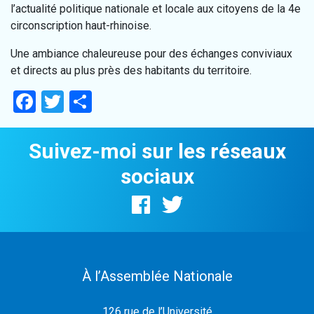
l’actualité politique nationale et locale aux citoyens de la 4e
circonscription haut-rhinoise.
Une ambiance chaleureuse pour des échanges conviviaux
et directs au plus près des habitants du territoire.
Facebook
Twitter
Partager
Suivez-moi sur les réseaux
sociaux
À l’Assemblée Nationale
126 rue de l’Université