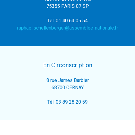
75355 PARIS 07 SP
Tél. 01 40 63 05 54
raphael.schellenberger@assemblee-nationale.fr
En Circonscription
8 rue James Barbier
68700 CERNAY
Tél. 03 89 28 20 59