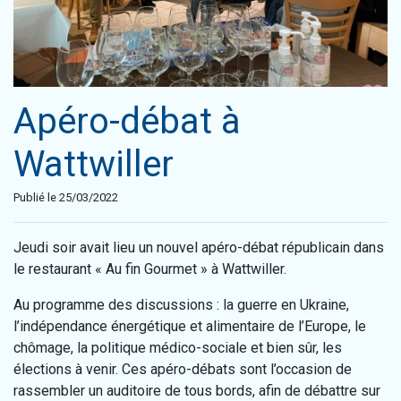
Apéro-débat à
Wattwiller
Publié le 25/03/2022
Jeudi soir avait lieu un nouvel apéro-débat républicain dans
le restaurant « Au fin Gourmet » à Wattwiller.
Au programme des discussions : la guerre en Ukraine,
l’indépendance énergétique et alimentaire de l’Europe, le
chômage, la politique médico-sociale et bien sûr, les
élections à venir. Ces apéro-débats sont l’occasion de
rassembler un auditoire de tous bords, afin de débattre sur