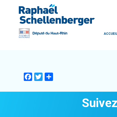
ACCUEI
Facebook
Twitter
Partager
Suivez