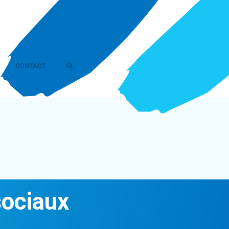
CONTACT
sociaux