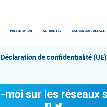
L
PRÉSENTATION
ACTUALITÉS
CONSEILLER D’ALSACE
Déclaration de confidentialité (UE)
-moi sur les réseaux 