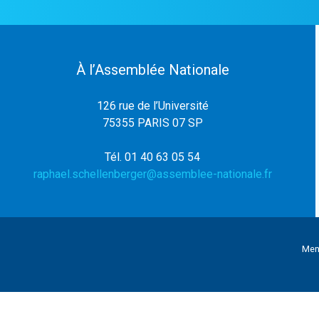
À l’Assemblée Nationale
126 rue de l’Université
75355 PARIS 07 SP
Tél. 01 40 63 05 54
raphael.schellenberger@assemblee-nationale.fr
Men