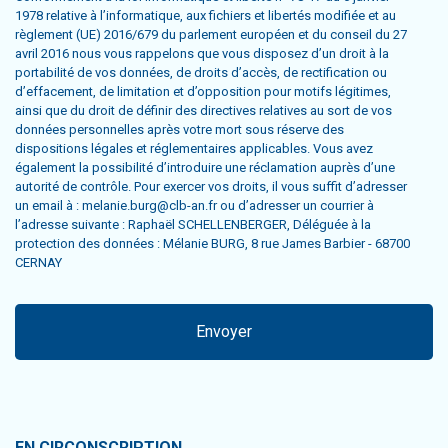
1978 relative à l’informatique, aux fichiers et libertés modifiée et au
règlement (UE) 2016/679 du parlement européen et du conseil du 27
avril 2016 nous vous rappelons que vous disposez d’un droit à la
portabilité de vos données, de droits d’accès, de rectification ou
d’effacement, de limitation et d’opposition pour motifs légitimes,
ainsi que du droit de définir des directives relatives au sort de vos
données personnelles après votre mort sous réserve des
dispositions légales et réglementaires applicables. Vous avez
également la possibilité d’introduire une réclamation auprès d’une
autorité de contrôle. Pour exercer vos droits, il vous suffit d’adresser
un email à : melanie.burg@clb-an.fr ou d’adresser un courrier à
l’adresse suivante : Raphaël SCHELLENBERGER, Déléguée à la
protection des données : Mélanie BURG, 8 rue James Barbier - 68700
CERNAY
EN CIRCONSCRIPTION