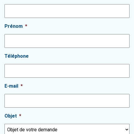
Prénom
*
Téléphone
E-mail
*
Objet
*