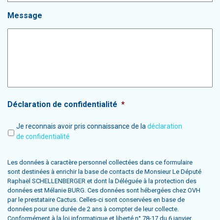
Message
Déclaration de confidentialité
*
Je reconnais avoir pris connaissance de la
déclaration
de confidentialité
Les données à caractère personnel collectées dans ce formulaire
sont destinées à enrichir la base de contacts de Monsieur Le Député
Raphaël SCHELLENBERGER et dont la Déléguée à la protection des
données est Mélanie BURG. Ces données sont hébergées chez OVH
par le prestataire Cactus. Celles-ci sont conservées en base de
données pour une durée de 2 ans à compter de leur collecte.
Conformément à la loi informatique et liberté n° 78-17 du 6 janvier