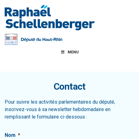
MENU
Contact
Pour suivre les activités parlementaires du député,
inscrivez-vous à sa newsletter hebdomadaire en
remplissant le formulaire ci-dessous :
Nom
*