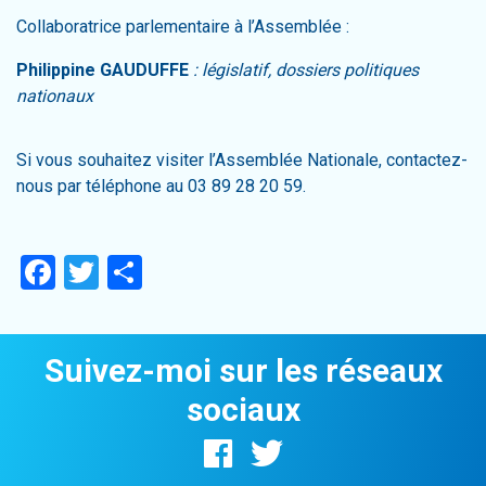
Collaboratrice parlementaire à l’Assemblée :
Philippine GAUDUFFE
: législatif, dossiers politiques
nationaux
Si vous souhaitez visiter l’Assemblée Nationale, contactez-
nous par téléphone au 03 89 28 20 59.
Facebook
Twitter
Partager
Suivez-moi sur les réseaux
sociaux