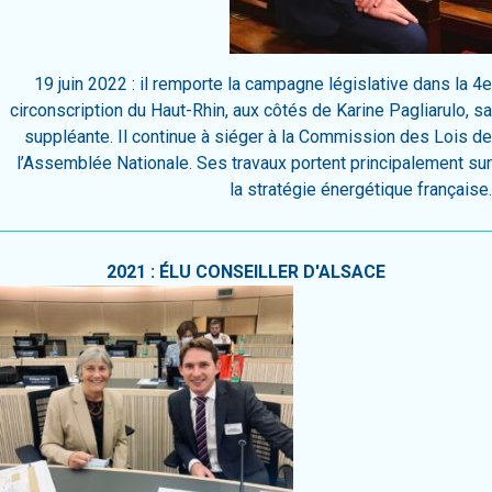
19 juin 2022 : il remporte la campagne législative dans la 4e
circonscription du Haut-Rhin, aux côtés de Karine Pagliarulo, sa
suppléante. Il continue à siéger à la Commission des Lois de
l’Assemblée Nationale. Ses travaux portent principalement sur
la stratégie énergétique française.
2021 : ÉLU CONSEILLER D'ALSACE