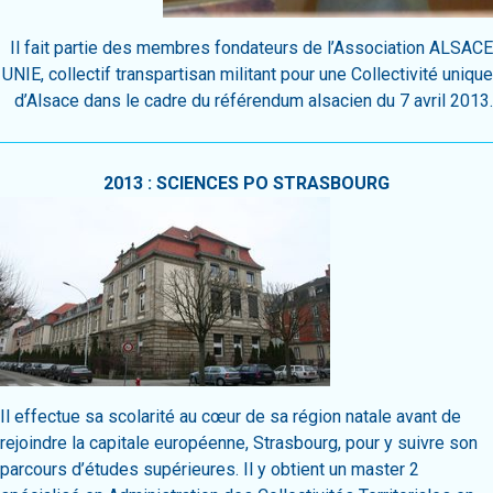
Il fait partie des membres fondateurs de l’Association ALSACE
UNIE, collectif transpartisan militant pour une Collectivité unique
d’Alsace dans le cadre du référendum alsacien du 7 avril 2013.
2013 : SCIENCES PO STRASBOURG
Il effectue sa scolarité au cœur de sa région natale avant de
rejoindre la capitale européenne, Strasbourg, pour y suivre son
parcours d’études supérieures. Il y obtient un master 2