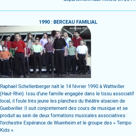
1990 : BERCEAU FAMILIAL
Raphaël Schellenberger naît le 14 février 1990 à Wattwiller
(Haut-Rhin). Issu d’une famille engagée dans le tissu associatif
local, il foule très jeune les planches du théâtre alsacien de
Guebwiller. Il suit conjointement des cours de musique et se
produit au sein de deux formations musicales associatives :
l’orchestre Espérance de Wuenheim et le groupe des « Tempo
Kids ».