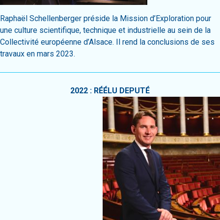
Raphaël Schellenberger préside la Mission d’Exploration pour
une culture scientifique, technique et industrielle au sein de la
Collectivité européenne d’Alsace. Il rend la conclusions de ses
travaux en mars 2023.
2022 : RÉÉLU DEPUTÉ