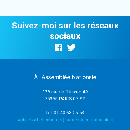
Suivez-moi sur les réseaux
sociaux
À l’Assemblée Nationale
126 rue de l’Université
75355 PARIS 07 SP
Tél. 01 40 63 05 54
raphael.schellenberger@assemblee-nationale.fr