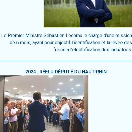
Le Premier Ministre Sébastien Lecornu le charge d’une mission
de 6 mois, ayant pour objectif l’identification et la levée des
freins à l’électrification des industries.
2024 : RÉELU DÉPUTÉ DU HAUT-RHIN