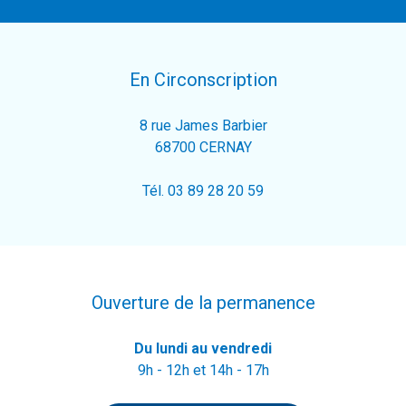
En Circonscription
8 rue James Barbier
68700 CERNAY
Tél. 03 89 28 20 59
Ouverture de la permanence
Du lundi au vendredi
9h - 12h et 14h - 17h