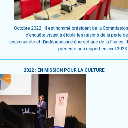
Octobre 2022 : il est nommé président de la Commission
d’enquête visant à établir les raisons de la perte de
souveraineté et d’indépendance énergétique de la France. Il
présente son rapport en avril 2023.
2022 : EN MISSION POUR LA CULTURE