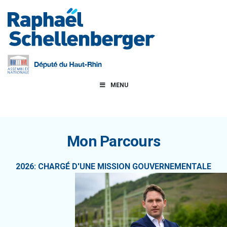
MENU
Mon Parcours
2026: CHARGÉ D'UNE MISSION GOUVERNEMENTALE