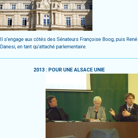
Il s’engage aux côtés des Sénateurs Françoise Boog, puis René
Danesi, en tant qu’attaché parlementaire.
2013 : POUR UNE ALSACE UNIE