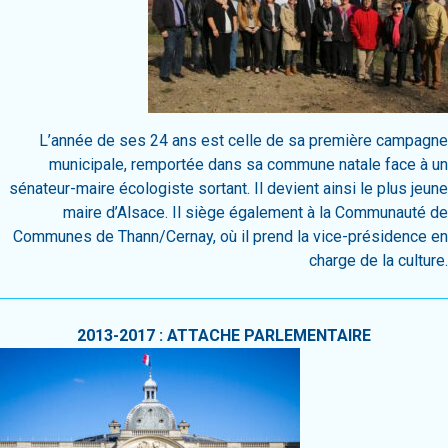
L’année de ses 24 ans est celle de sa première campagne
municipale, remportée dans sa commune natale face à un
sénateur-maire écologiste sortant. Il devient ainsi le plus jeune
maire d’Alsace.
Il siège également à la Communauté de
Communes de Thann/Cernay, où il prend la vice-présidence en
charge de la culture.
2013-2017 : ATTACHE PARLEMENTAIRE