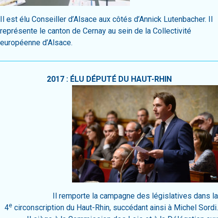
Il est élu Conseiller d’Alsace aux côtés d’Annick Lutenbacher. Il
représente le canton de Cernay au sein de la Collectivité
européenne d’Alsace.
2017 : ÉLU DÉPUTÉ DU HAUT-RHIN
Il remporte la campagne des législatives dans la
e
4
circonscription du Haut-Rhin, succédant ainsi à Michel Sordi.