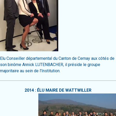
Elu Conseiller départemental du Canton de Cernay aux côtés de
son binôme Annick LUTENBACHER, il préside le groupe
majoritaire au sein de l’Institution.
2014 : ÉLU MAIRE DE WATTWILLER