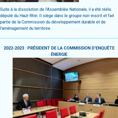
Suite à la dissolution de l’Assemblée Nationale, il a été réélu
député du Haut-Rhin. Il siège dans le groupe non-inscrit et fait
partie de la Commission du développement durable et de
l’aménagement du territoire.
2022-2023 : PRÉSIDENT DE LA COMMISSION D'ENQUÊTE
ÉNERGIE