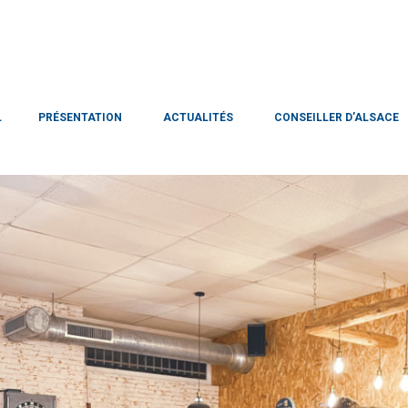
L
PRÉSENTATION
ACTUALITÉS
CONSEILLER D’ALSACE