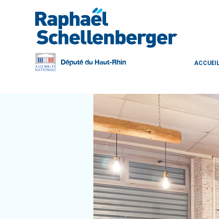
ACCUEI