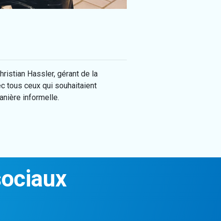
hristian Hassler, gérant de la
c tous ceux qui souhaitaient
anière informelle.
sociaux