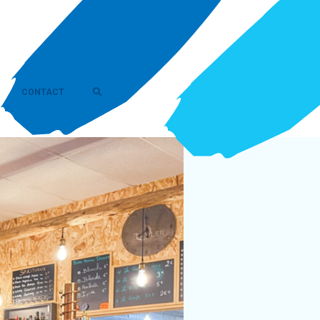
CONTACT