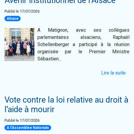
Avenir institutionnel de l'Alsace
Publié le 17/07/2026
Alsace
A Matignon, avec ses collègues
parlementaires alsaciens, Raphaël
Schellenberger a participé à la réunion
organisée par le Premier Ministre
Sébastien...
Lire la suite
Vote contre la loi relative au droit à
l'aide à mourir
Publié le 17/07/2026
A l'Assemblée Nationale