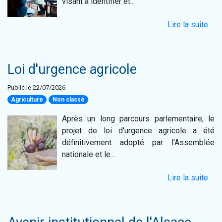
visant à identifier et...
Lire la suite
Loi d'urgence agricole
Publié le 22/07/2026
Agriculture
Non classé
Après un long parcours parlementaire, le
projet de loi d'urgence agricole a été
définitivement adopté par l'Assemblée
nationale et le...
Lire la suite