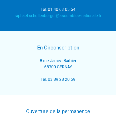
Tél. 01 40 63 05 54
raphael.schellenberger@assemblee-nationale.fr
En Circonscription
8 rue James Barbier
68700 CERNAY
Tél. 03 89 28 20 59
Ouverture de la permanence