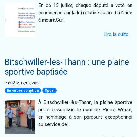
En ce 15 juillet, chaque député a voté en
conscience sur la loi relative au droit à l’aide
à mourir.Sur...
Lire la suite
Bitschwiller-les-Thann : une plaine
sportive baptisée
Publié le 17/07/2026
En circonscription
Sport
À Bitschwiller-lès-Thann, la plaine sportive
porte désormais le nom de Pierre Weiss,
en hommage à son parcours exceptionnel
au service de...