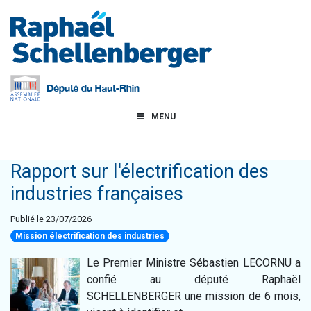
MENU
Rapport sur l'électrification des
industries françaises
Publié le 23/07/2026
Mission électrification des industries
Le Premier Ministre Sébastien LECORNU a
confié au député Raphaël
SCHELLENBERGER une mission de 6 mois,