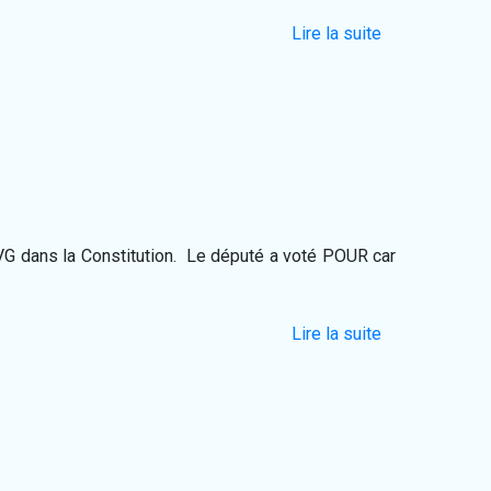
Lire la suite
’IVG dans la Constitution. Le député a voté POUR car
Lire la suite