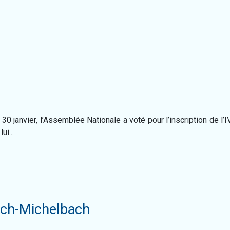
 30 janvier, l’Assemblée Nationale a voté pour l’inscription de l
ui...
ach-Michelbach