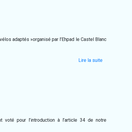
« vélos adaptés »organisé par l’Ehpad le Castel Blanc
Lire la suite
voté pour l’introduction à l’article 34 de notre