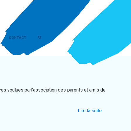
CONTACT
ives voulues parl’association des parents et amis de
Lire la suite