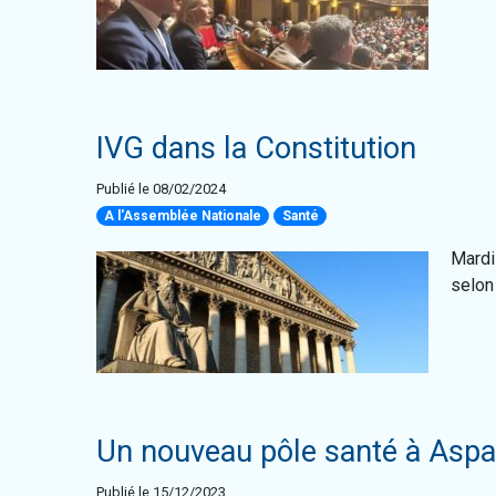
IVG dans la Constitution
Publié le 08/02/2024
A l'Assemblée Nationale
Santé
Mardi
selon l
Un nouveau pôle santé à Asp
Publié le 15/12/2023