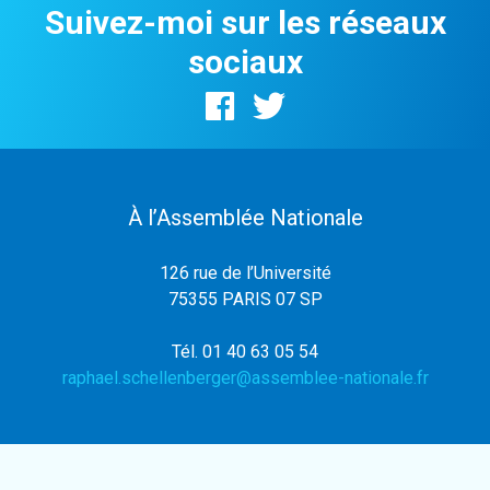
Suivez-moi sur les réseaux
sociaux
À l’Assemblée Nationale
126 rue de l’Université
75355 PARIS 07 SP
Tél. 01 40 63 05 54
raphael.schellenberger@assemblee-nationale.fr