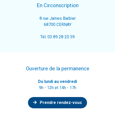
En Circonscription
8 rue James Barbier
68700 CERNAY
Tél. 03 89 28 20 59
Ouverture de la permanence
Du lundi au vendredi
9h - 12h et 14h - 17h
Prendre rendez-vous