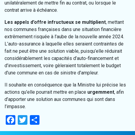
unilatéralement de mettre fin au contrat, ou lorsque le
contrat arrive à échéance.
Les appels d’offre infructueux se multiplient
, mettant
nos communes françaises dans une situation financière
extrêmement risquée à l’aube de la nouvelle année 2024.
L’auto-assurance à laquelle elles seraient contraintes de
fait ne peut être une solution viable, puisqu’elle réduirait
considérablement les capacités d’auto-financement et
d’investissement, voire gèleraient totalement le budget
d’une commune en cas de sinistre d’ampleur.
Il souhaite en conséquence que la Ministre lui précise les
actions qu’elle pourrait mettre en place
urgemment
, afin
d’apporter une solution aux communes qui sont dans
l’impasse.
Facebook
Twitter
Partager