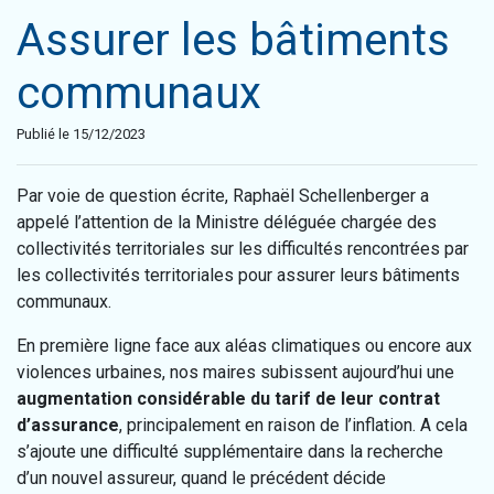
Assurer les bâtiments
communaux
Publié le 15/12/2023
Par voie de question écrite, Raphaël Schellenberger a
appelé l’attention de la Ministre déléguée chargée des
collectivités territoriales sur les difficultés rencontrées par
les collectivités territoriales pour assurer leurs bâtiments
communaux.
En première ligne face aux aléas climatiques ou encore aux
violences urbaines, nos maires subissent aujourd’hui une
augmentation considérable du tarif de leur contrat
d’assurance
, principalement en raison de l’inflation. A cela
s’ajoute une difficulté supplémentaire dans la recherche
d’un nouvel assureur, quand le précédent décide