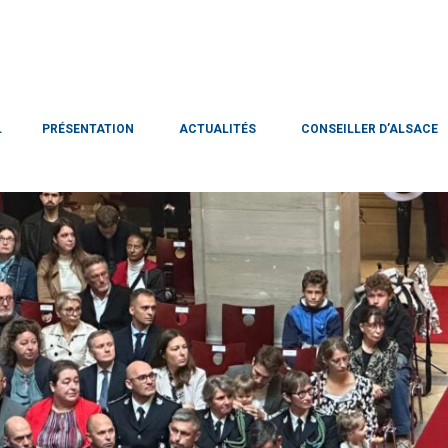
L
PRÉSENTATION
ACTUALITÉS
CONSEILLER D’ALSACE