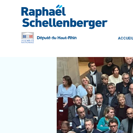
ACCUEI