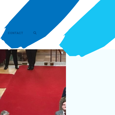
CONTACT