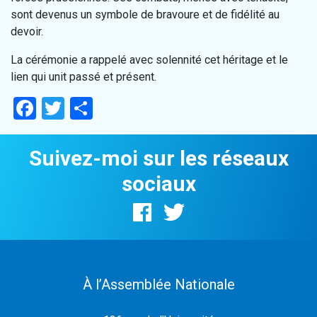
sont devenus un symbole de bravoure et de fidélité au
devoir.
La cérémonie a rappelé avec solennité cet héritage et le
lien qui unit passé et présent.
Facebook
Twitter
Partager
Suivez-moi sur les réseaux
sociaux
À l’Assemblée Nationale