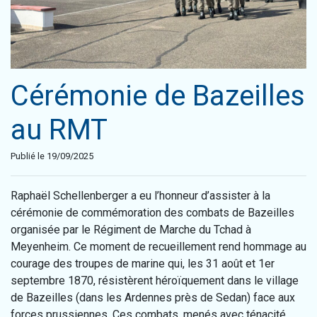
Cérémonie de Bazeilles
au RMT
Publié le 19/09/2025
Raphaël Schellenberger a eu l’honneur d’assister à la
cérémonie de commémoration des combats de Bazeilles
organisée par le Régiment de Marche du Tchad à
Meyenheim. Ce moment de recueillement rend hommage au
courage des troupes de marine qui, les 31 août et 1er
septembre 1870, résistèrent héroïquement dans le village
de Bazeilles (dans les Ardennes près de Sedan) face aux
forces prussiennes. Ces combats, menés avec ténacité,