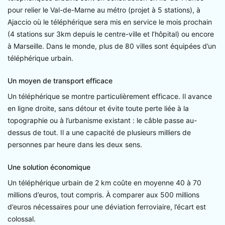
pour relier le Val-de-Marne au métro (projet à 5 stations), à
Ajaccio où le téléphérique sera mis en service le mois prochain
(4 stations sur 3km depuis le centre-ville et l’hôpital) ou encore
à Marseille.
Dans le monde, plus de 80 villes sont équipées d’un
téléphérique urbain.
Un moyen de transport efficace
Un téléphérique se montre particulièrement efficace. Il avance
en ligne droite, sans détour et évite toute perte liée à la
topographie ou à l’urbanisme existant : le câble passe au-
dessus de tout. Il a une capacité de plusieurs milliers de
personnes par heure dans les deux sens.
Une solution économique
Un téléphérique urbain de 2 km coûte en moyenne 40 à 70
millions d’euros, tout compris. À comparer aux 500 millions
d’euros nécessaires pour une déviation ferroviaire, l’écart est
colossal.