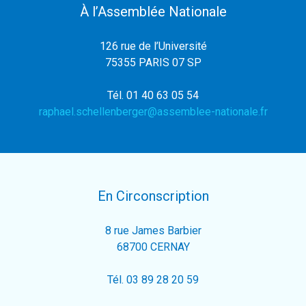
À l’Assemblée Nationale
126 rue de l’Université
75355 PARIS 07 SP
Tél. 01 40 63 05 54
raphael.schellenberger@assemblee-nationale.fr
En Circonscription
8 rue James Barbier
68700 CERNAY
Tél. 03 89 28 20 59