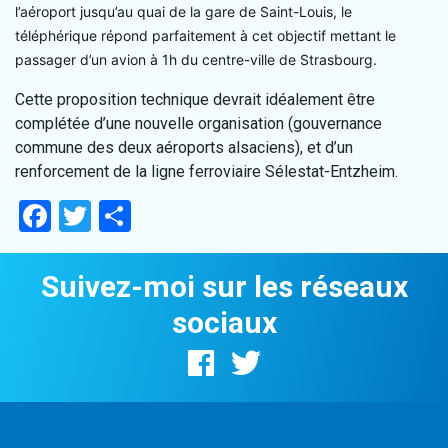
l’aéroport jusqu’au quai de la gare de Saint-Louis, le
téléphérique répond parfaitement à cet objectif mettant le
passager d’un avion à 1h du centre-ville de Strasbourg.
Cette proposition technique devrait idéalement être
complétée d’une nouvelle organisation (gouvernance
commune des deux aéroports alsaciens), et d’un
renforcement de la ligne ferroviaire Sélestat-Entzheim.
Facebook
Twitter
Partager
Suivez-moi sur les réseaux
sociaux