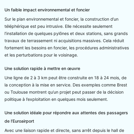
Un faible impact environnemental et foncier
Sur le plan environnemental et foncier, la construction d’un
téléphérique est peu intrusive. Elle nécessite seulement
l’installation de quelques pylônes et deux stations, sans grands
travaux de terrassement ni acquisitions massives. Cela réduit
fortement les besoins en foncier, les procédures administratives
et les perturbations pour le voisinage.
Une solution rapide à mettre en œuvre
Une ligne de 2 à 3 km peut être construite en 18 à 24 mois, de
la conception à la mise en service. Des exemples comme Brest
ou Toulouse montrent qu’un projet peut passer de la décision
politique à l’exploitation en quelques mois seulement.
Une solution idéale pour répondre aux attentes des passagers
de l’Euroairport
Avec une liaison rapide et directe, sans arrêt depuis le hall de