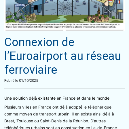
Connexion de
l’Euroairport au réseau
ferroviaire
Publié le 01/10/2025
Une solution déjà existante en France et dans le monde
Plusieurs villes en France ont déjà adopté le téléphérique
comme moyen de transport urbain. Il en existe ainsi déjà à
Brest, Toulouse ou Saint-Denis de la Réunion. D’autres
téléphériques urbains sont en construction en Ile-de-France