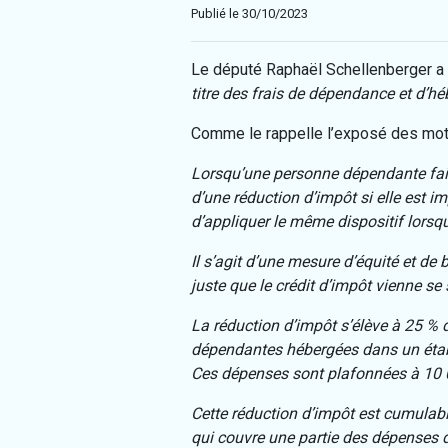
Publié le 30/10/2023
Le député Raphaël Schellenberger a
titre des frais de dépendance et d’
Comme le rappelle l’exposé des moti
Lorsqu’une personne dépendante fait a
d’une réduction d’impôt si elle est i
d’appliquer le même dispositif lors
Il s’agit d’une mesure d’équité et d
juste que le crédit d’impôt vienne se 
La réduction d’impôt s’élève à 25 %
dépendantes hébergées dans un établi
Ces dépenses sont plafonnées à 10 00
Cette réduction d’impôt est cumulabl
qui couvre une partie des dépenses 