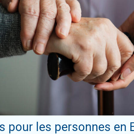
ts pour les personnes en