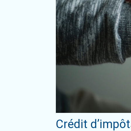
Crédit d’impô