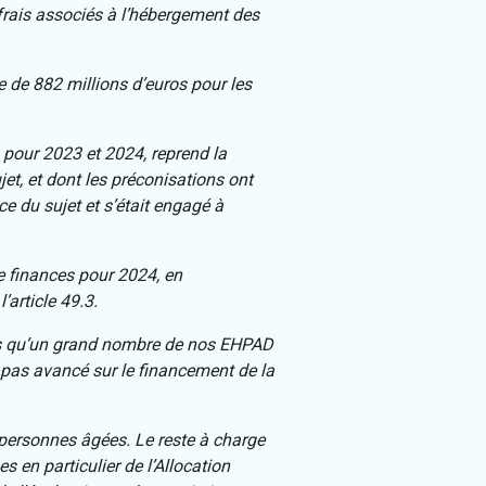
frais associés à l’hébergement des
re de 882 millions d’euros pour les
s pour 2023 et 2024, reprend la
jet, et dont les préconisations ont
e du sujet et s’était engagé à
de finances pour 2024, en
’article 49.3.
alors qu’un grand nombre de nos EHPAD
s pas avancé sur le financement de la
 personnes âgées. Le reste à charge
 en particulier de l’Allocation