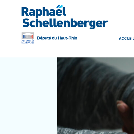
ACCUEI