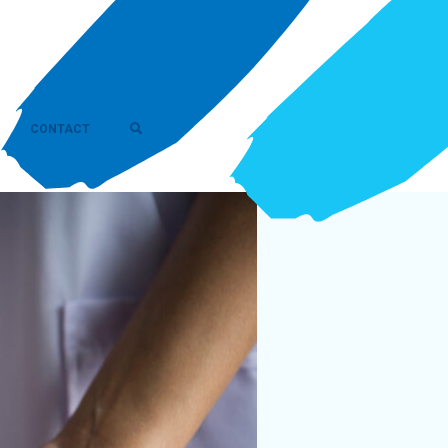
CONTACT