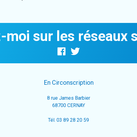
-moi sur les réseaux 
En Circonscription
8 rue James Barbier
68700 CERNAY
Tél. 03 89 28 20 59