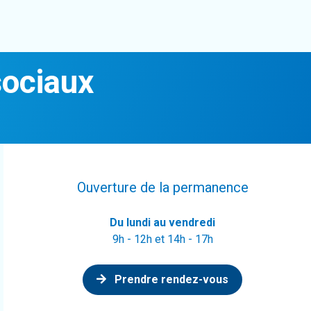
sociaux
Ouverture de la permanence
Du lundi au vendredi
9h - 12h et 14h - 17h
Prendre rendez-vous