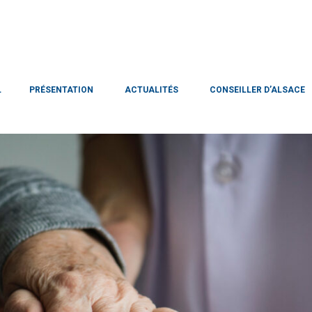
L
PRÉSENTATION
ACTUALITÉS
CONSEILLER D’ALSACE