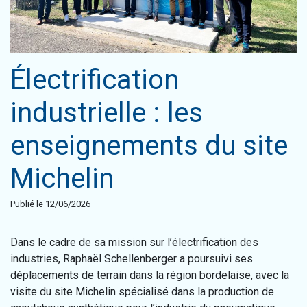
Électrification
industrielle : les
enseignements du site
Michelin
Publié le 12/06/2026
Dans le cadre de sa mission sur l’électrification des
industries, Raphaël Schellenberger a poursuivi ses
déplacements de terrain dans la région bordelaise, avec la
visite du site Michelin spécialisé dans la production de