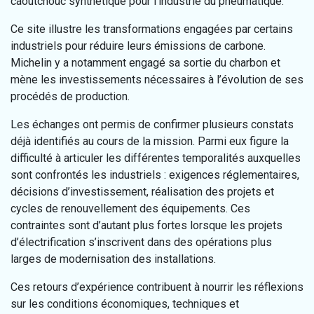
caoutchouc synthétique pour l’industrie du pneumatique.
Ce site illustre les transformations engagées par certains
industriels pour réduire leurs émissions de carbone.
Michelin y a notamment engagé sa sortie du charbon et
mène les investissements nécessaires à l’évolution de ses
procédés de production.
Les échanges ont permis de confirmer plusieurs constats
déjà identifiés au cours de la mission. Parmi eux figure la
difficulté à articuler les différentes temporalités auxquelles
sont confrontés les industriels : exigences réglementaires,
décisions d’investissement, réalisation des projets et
cycles de renouvellement des équipements. Ces
contraintes sont d’autant plus fortes lorsque les projets
d’électrification s’inscrivent dans des opérations plus
larges de modernisation des installations.
Ces retours d’expérience contribuent à nourrir les réflexions
sur les conditions économiques, techniques et