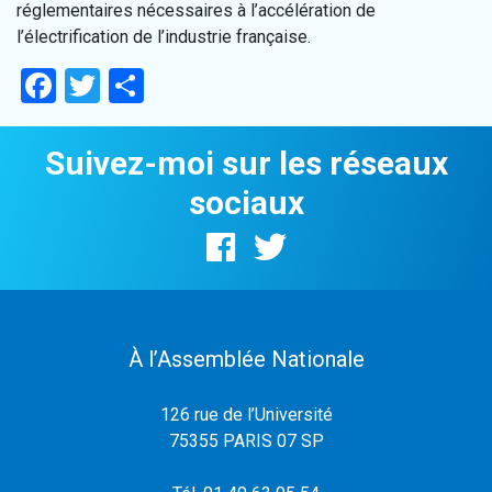
réglementaires nécessaires à l’accélération de
l’électrification de l’industrie française.
Facebook
Twitter
Partager
Suivez-moi sur les réseaux
sociaux
À l’Assemblée Nationale
126 rue de l’Université
75355 PARIS 07 SP