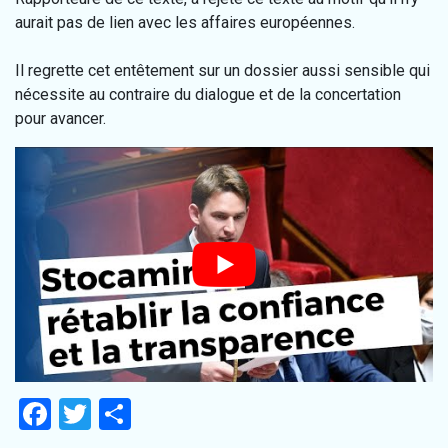
aurait pas de lien avec les affaires européennes.
Il regrette cet entêtement sur un dossier aussi sensible qui
nécessite au contraire du dialogue et de la concertation
pour avancer.
Facebook
Twitter
Partager