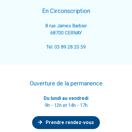
En Circonscription
8 rue James Barbier
68700 CERNAY
Tél. 03 89 28 20 59
Ouverture de la permanence
Du lundi au vendredi
9h - 12h et 14h - 17h
Prendre rendez-vous