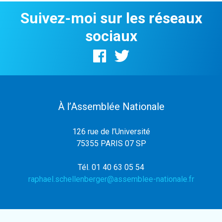
Suivez-moi sur les réseaux
sociaux
À l’Assemblée Nationale
126 rue de l’Université
75355 PARIS 07 SP
Tél. 01 40 63 05 54
raphael.schellenberger@assemblee-nationale.fr