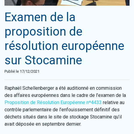
Examen de la
proposition de
résolution européenne
sur Stocamine
Publié le 17/12/2021
Raphaël Schellenberger a été auditionné en commission
des affaires européennes dans le cadre de l’examen de la
Proposition de Résolution Européenne nº4433
relative au
contrôle parlementaire de l’enfouissement définitif des
déchets situés dans le site de stockage Stocamine qu’il
avait déposée en septembre dernier.