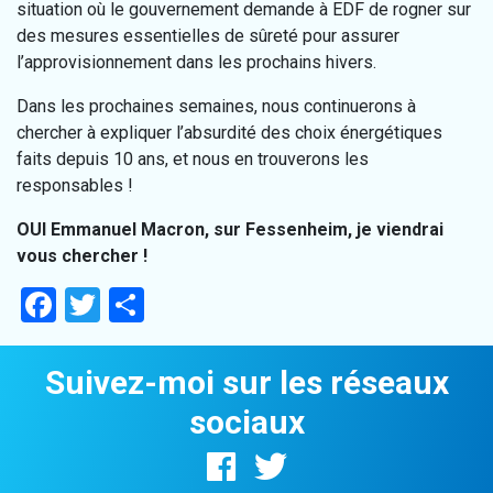
situation où le gouvernement demande à EDF de rogner sur
des mesures essentielles de sûreté pour assurer
l’approvisionnement dans les prochains hivers.
Dans les prochaines semaines, nous continuerons à
chercher à expliquer l’absurdité des choix énergétiques
faits depuis 10 ans, et nous en trouverons les
responsables !
OUI Emmanuel Macron, sur Fessenheim, je viendrai
vous chercher !
Facebook
Twitter
Partager
Suivez-moi sur les réseaux
sociaux