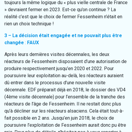
toujours la même logique du « plus vielle centrale de France
» devraient fermer en 2023. Est-ce qu’on continue ? La
réalité c’est que le choix de fermer Fessenheim n’était en
rien un choix technique !
3 – La décision était engagée et ne pouvait plus être
changée
:
FAUX
Après leurs dernières visites décennales, les deux
réacteurs de Fessenheim disposaient d’une autorisation de
produire respectivement jusqu’en 2020 et 2022. Pour
poursuivre leur exploitation au-delà, les réacteurs auraient
dû entrer dans le processus d’une nouvelle visite
décennale. EDF préparait déjà en 2018, le dossier des VD4
(4ème visite décennale) pour l’ensemble de la tranche des
réacteurs de l’âge de Fessenheim. Il ne restait donc plus
qu’à décliner sur les réacteurs alsaciens. Cela était tout-à-
fait possible en 2 ans. Jusqu’en juin 2018, le choix de
poursuivre l’exploitation de Fessenheim aurait donc pu être