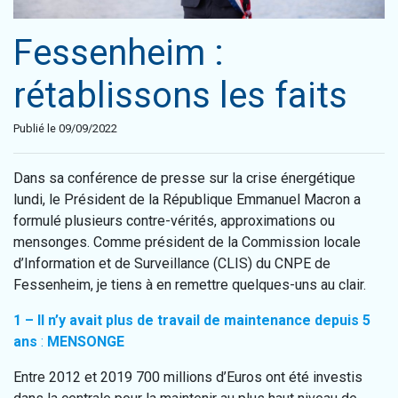
Fessenheim :
rétablissons les faits
Publié le 09/09/2022
Dans sa conférence de presse sur la crise énergétique
lundi, le Président de la République Emmanuel Macron a
formulé plusieurs contre-vérités, approximations ou
mensonges. Comme président de la Commission locale
d’Information et de Surveillance (CLIS) du CNPE de
Fessenheim, je tiens à en remettre quelques-uns au clair.
1 – Il n’y avait plus de travail de maintenance depuis 5
ans
:
MENSONGE
Entre 2012 et 2019 700 millions d’Euros ont été investis