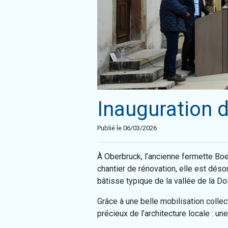
Inauguration d
Publié le 06/03/2026
À Oberbruck, l’ancienne fermette Boe
chantier de rénovation, elle est dés
bâtisse typique de la vallée de la Dol
Grâce à une belle mobilisation colle
précieux de l’architecture locale : un