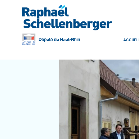
ACCUEI