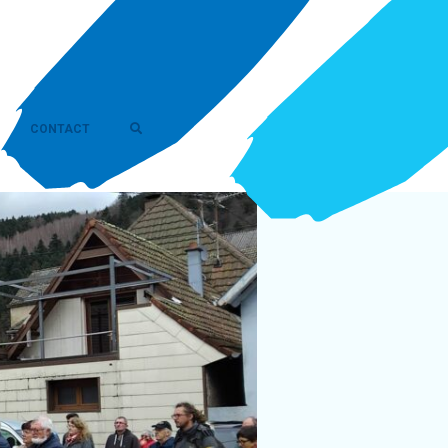
CONTACT