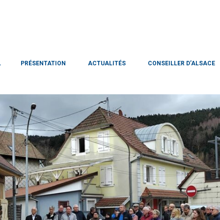
L
PRÉSENTATION
ACTUALITÉS
CONSEILLER D’ALSACE