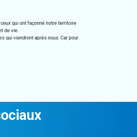
ceux qui ont façonné notre territoire
t de vie.
les qui viendront après nous. Car pour
sociaux