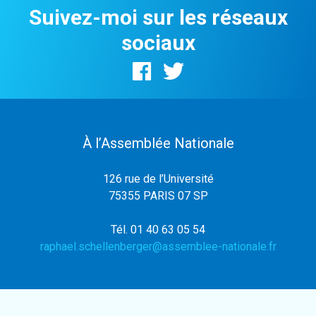
Suivez-moi sur les réseaux
sociaux
À l’Assemblée Nationale
126 rue de l’Université
75355 PARIS 07 SP
Tél. 01 40 63 05 54
raphael.schellenberger@assemblee-nationale.fr