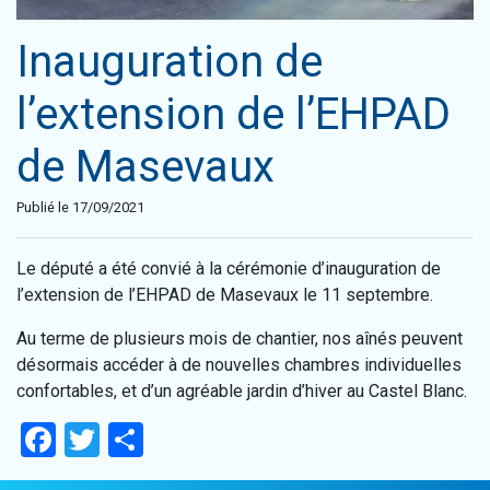
Inauguration de
l’extension de l’EHPAD
de Masevaux
Publié le 17/09/2021
Le député a été convié à la cérémonie d’inauguration de
l’extension de l’EHPAD de Masevaux le 11 septembre.
Au terme de plusieurs mois de chantier, nos aînés peuvent
désormais accéder à de nouvelles chambres individuelles
confortables, et d’un agréable jardin d’hiver au Castel Blanc.
Facebook
Twitter
Partager