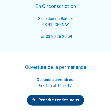
En Circonscription
8 rue James Barbier
68700 CERNAY
Tél. 03 89 28 20 59
Ouverture de la permanence
Du lundi au vendredi
9h - 12h et 14h - 17h
Prendre rendez-vous