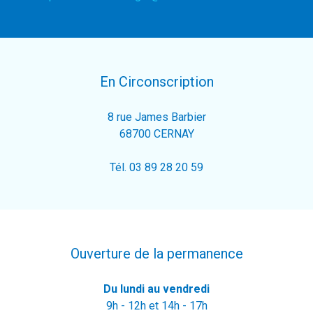
En Circonscription
8 rue James Barbier
68700 CERNAY
Tél. 03 89 28 20 59
Ouverture de la permanence
Du lundi au vendredi
9h - 12h et 14h - 17h