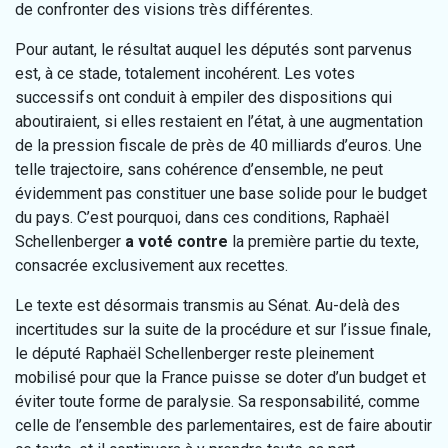
de confronter des visions très différentes.
Pour autant, le résultat auquel les députés sont parvenus
est, à ce stade, totalement incohérent. Les votes
successifs ont conduit à empiler des dispositions qui
aboutiraient, si elles restaient en l’état, à une augmentation
de la pression fiscale de près de 40 milliards d’euros. Une
telle trajectoire, sans cohérence d’ensemble, ne peut
évidemment pas constituer une base solide pour le budget
du pays. C’est pourquoi, dans ces conditions, Raphaël
Schellenberger
a voté contre
la première partie du texte,
consacrée exclusivement aux recettes.
Le texte est désormais transmis au Sénat. Au-delà des
incertitudes sur la suite de la procédure et sur l’issue finale,
le député Raphaël Schellenberger reste pleinement
mobilisé pour que la France puisse se doter d’un budget et
éviter toute forme de paralysie. Sa responsabilité, comme
celle de l’ensemble des parlementaires, est de faire aboutir