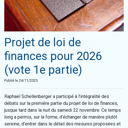
Projet de loi de
finances pour 2026
(vote 1e partie)
Publié le 24/11/2025
Raphaël Schellenberger a participé à l’intégralité des
débats sur la première partie du projet de loi de finances,
jusque tard dans la nuit du samedi 22 novembre. Ce temps
long a permis, sur la forme, d’échanger de manière plutôt
sereine, d’entrer dans le détail des mesures proposées et