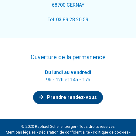
68700 CERNAY
Tél. 03 89 28 20 59
Ouverture de la permanence
Du lundi au vendredi
9h - 12h et 14h - 17h
Prendre rendez-vous
© 2020 Raphaël Schellenberger - Tous droits réservés
Mentions légales
-
Déclaration de confidentialité
-
Politique de cookies
-