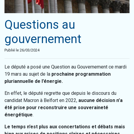
Questions au
gouvernement
Publié le 26/03/2024
Le député a posé une Question au Gouvernement ce mardi
19 mars au sujet de la
prochaine programmation
pluriannuelle de l’énergie.
En effet, le député regrette que depuis le discours du
candidat Macron à Belfort en 2022,
aucune décision n’a
été prise pour reconstruire une souveraineté
énergétique
.
Le temps n’est plus aux concertations et débats mais
bien aux prises de positions claires et nécessaires