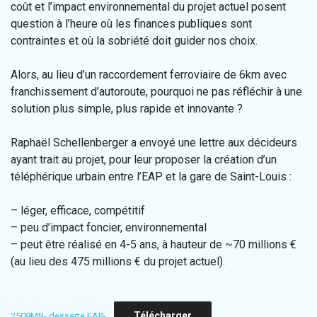
coût et l’impact environnemental du projet actuel posent
question à l’heure où les finances publiques sont
contraintes et où la sobriété doit guider nos choix.
Alors, au lieu d’un raccordement ferroviaire de 6km avec
franchissement d’autoroute, pourquoi ne pas réfléchir à une
solution plus simple, plus rapide et innovante ?
Raphaël Schellenberger a envoyé une lettre aux décideurs
ayant trait au projet, pour leur proposer la création d’un
téléphérique urbain entre l’EAP et la gare de Saint-Louis :
– léger, efficace, compétitif
– peu d’impact foncier, environnemental
– peut être réalisé en 4-5 ans, à hauteur de ~70 millions €
(au lieu des 475 millions € du projet actuel).
Télécharger
2509MB- desserte EAP-