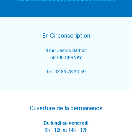
En Circonscription
8 rue James Barbier
68700 CERNAY
Tél. 03 89 28 20 59
Ouverture de la permanence
Du lundi au vendredi
9h - 12h et 14h - 17h