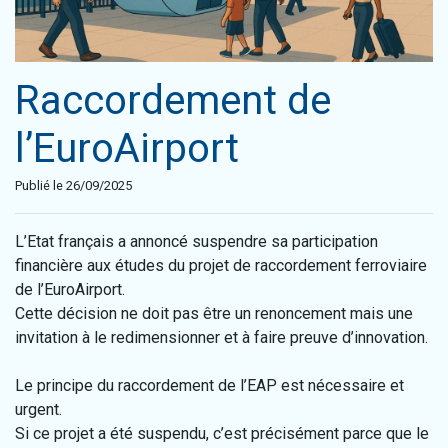
Raccordement de
l’EuroAirport
Publié le 26/09/2025
L’Etat français a annoncé suspendre sa participation
financière aux études du projet de raccordement ferroviaire
de l’EuroAirport.
Cette décision ne doit pas être un renoncement mais une
invitation à le redimensionner et à faire preuve d’innovation.
Le principe du raccordement de l’EAP est nécessaire et
urgent.
Si ce projet a été suspendu, c’est précisément parce que le