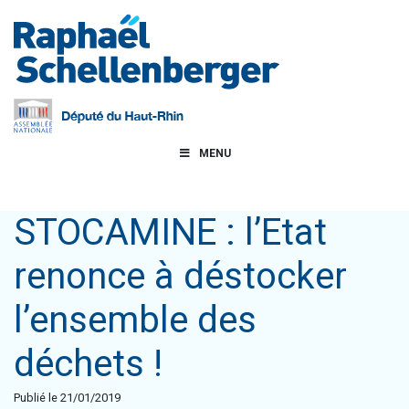
MENU
STOCAMINE : l’Etat
renonce à déstocker
l’ensemble des
déchets !
Publié le 21/01/2019