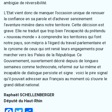
ambigüe de réversibilité.
L’Etat vient donc de manquer l’occasion unique de renouer
la confiance en sa parole et d’achever sereinement
l’aventure minière dans notre territoire. Cette décision est
grave. Elle ne traduit que trop bien l’incapacité du prétendu
« nouveau monde » à comprendre les territoires qui font
notre pays, son mépris à l’égard du travail parlementaire et
le cynisme de ceux qui ont renié leurs engagements pour
marcher vers les Palais de la République. Ce
Gouvernement, ouvertement décrié depuis de longues
semaines comme technocrate, refermé sur lui-même et
incapable de dialogue persiste et signe : voici le pire signal
qu’il pouvait adresser aux Français au moment où s’ouvre le
grand débat national.
Raphaël SCHELLENBERGER
Député du Haut-Rhin