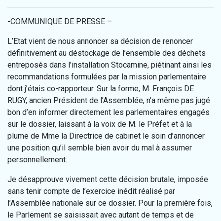
-COMMUNIQUE DE PRESSE –
L’Etat vient de nous annoncer sa décision de renoncer
définitivement au déstockage de l’ensemble des déchets
entreposés dans l’installation Stocamine, piétinant ainsi les
recommandations formulées par la mission parlementaire
dont j’étais co-rapporteur. Sur la forme, M. François DE
RUGY, ancien Président de l’Assemblée, n’a même pas jugé
bon d’en informer directement les parlementaires engagés
sur le dossier, laissant à la voix de M. le Préfet et à la
plume de Mme la Directrice de cabinet le soin d’annoncer
une position qu’il semble bien avoir du mal à assumer
personnellement.
Je désapprouve vivement cette décision brutale, imposée
sans tenir compte de l’exercice inédit réalisé par
l’Assemblée nationale sur ce dossier. Pour la première fois,
le Parlement se saisissait avec autant de temps et de