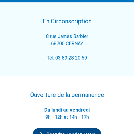
En Circonscription
8 rue James Barbier
68700 CERNAY
Tél. 03 89 28 20 59
Ouverture de la permanence
Du lundi au vendredi
9h - 12h et 14h - 17h