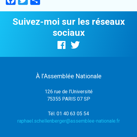
Facebook
Twitter
Partager
Suivez-moi sur les réseaux
sociaux
À l’Assemblée Nationale
126 rue de l’Université
75355 PARIS 07 SP
Tél. 01 40 63 05 54
raphael.schellenberger@assemblee-nationale.fr