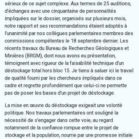
sérieux de ce sujet complexe. Aux termes de 25 auditions,
d’échanges avec une cinquantaine de personnalités
impliquées sur le dossier, organisés sur plusieurs mois,
notre rapport et ses recommandations étaient adoptés à
l’unanimité par nos collègues parlementaires membres des
commissions compétentes le 18 septembre dernier. Les
récents travaux du Bureau de Recherches Géologiques et
Minières (BRGM), dont nous avons eu présentation,
témoignent avec rigueur de la faisabilité technique d’un
déstockage total hors bloc 15. Je tiens à saluer ici le travail
de qualité fourni par les chercheurs impliqués dans ce
cadre et regrette profondément que celui-ci ne permette
pas de poser les bases d’un projet de déstockage.
La mise en œuvre du déstockage exigeait une volonté
politique. Nos travaux parlementaires ont souligné la
nécessité de s’engager dans cette voie, au regard
notamment de la confiance rompue entre le projet de
stockage et la population, nourrie par une promesse initiale