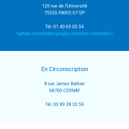
126 rue de l’Université
75355 PARIS 07 SP
Tél. 01 40 63 05 54
raphael.schellenberger@assemblee-nationale.fr
En Circonscription
8 rue James Barbier
68700 CERNAY
Tél. 03 89 28 20 59