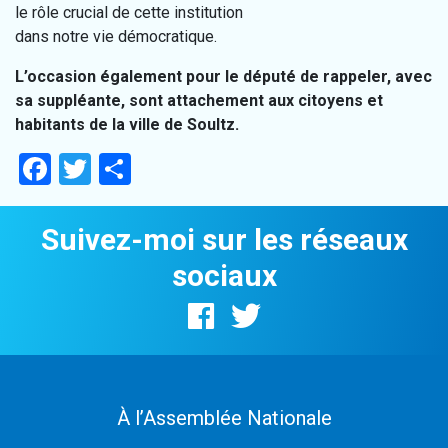
le rôle crucial de cette institution
dans notre vie démocratique.
L’occasion également pour le député de rappeler, avec
sa suppléante, sont attachement aux citoyens et
habitants de la ville de Soultz.
Facebook
Twitter
Partager
Suivez-moi sur les réseaux
sociaux
À l’Assemblée Nationale