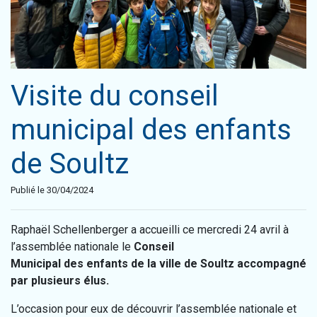
Visite du conseil
municipal des enfants
de Soultz
Publié le 30/04/2024
Raphaël Schellenberger a accueilli ce mercredi 24 avril à
l’assemblée nationale le
Conseil
Municipal des enfants de la ville de Soultz accompagné
par plusieurs élus.
L’occasion pour eux de découvrir l’assemblée nationale et