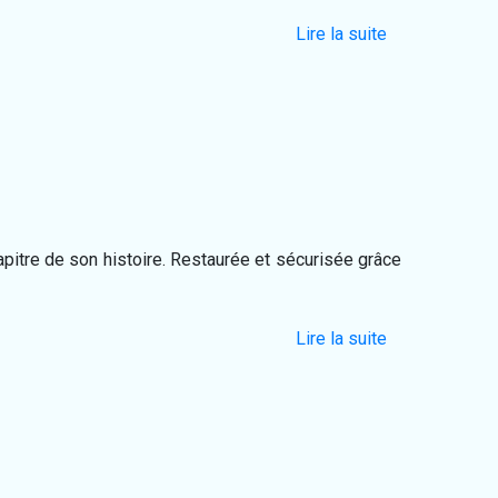
Lire la suite
apitre de son histoire. Restaurée et sécurisée grâce
Lire la suite