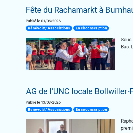
Fête du Rachamarkt à Burnhau
Publié le 01/06/2026
Bénévolat/ Associations
En circonscription
Sous 
Bas. 
AG de l'UNC locale Bollwiller-
Publié le 13/03/2026
Bénévolat/ Associations
En circonscription
Rapha
premiè