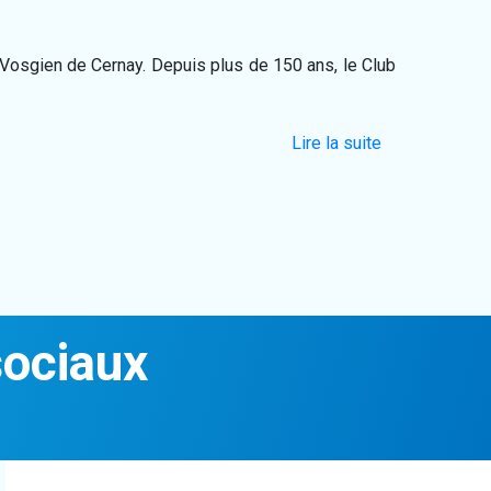
Vosgien de Cernay. Depuis plus de 150 ans, le Club
Lire la suite
sociaux