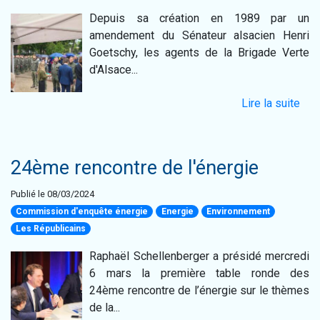
Depuis sa création en 1989 par un
amendement du Sénateur alsacien Henri
Goetschy, les agents de la Brigade Verte
d'Alsace...
Lire la suite
24ème rencontre de l'énergie
Publié le 08/03/2024
Commission d'enquête énergie
Energie
Environnement
Les Républicains
Raphaël Schellenberger a présidé mercredi
6 mars la première table ronde des
24ème rencontre de l’énergie sur le thèmes
de la...