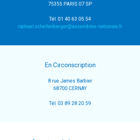
75355 PARIS 07 SP
Tél. 01 40 63 05 54
raphael.schellenberger@assemblee-nationale.fr
En Circonscription
8 rue James Barbier
68700 CERNAY
Tél. 03 89 28 20 59