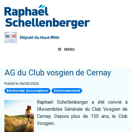
MENU
AG du Club vosgien de Cernay
Publié le 06/03/2026
Bénévolat/ Associations
Environnement
Raphaël Schellenberger a été convié à
l’Assemblée Générale du Club Vosgien de
Cernay. Depuis plus de 150 ans, le Club
Vosgien...