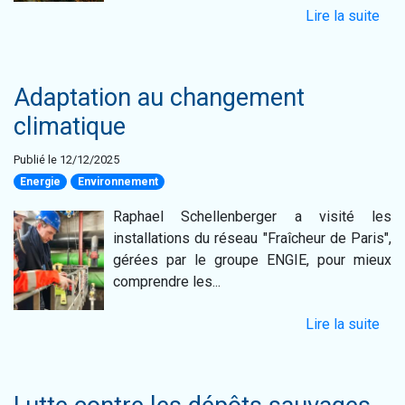
Lire la suite
Adaptation au changement
climatique
Publié le 12/12/2025
Energie
Environnement
Raphael Schellenberger a visité les
installations du réseau "Fraîcheur de Paris",
gérées par le groupe ENGIE, pour mieux
comprendre les...
Lire la suite