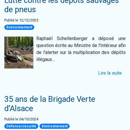
Lutte contre les dépôts sauvages
de pneus
Publié le 12/12/2025
Environnement
Raphaël Schellenberger a déposé une
question écrite au Ministre de l’Intérieur afin
de l'alerter sur la multiplication des dépôts
illégaux...
Lire la suite
35 ans de la Brigade Verte
d'Alsace
Publié le 04/10/2024
Défense/sécurité
Environnement