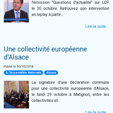
l'émission "Questions d'actualité" sur LCP
le 30 octobre. Retrouvez son intervention
en replay à partir...
Lire la suite
Une collectivité européenne
d'Alsace
Publié le 30/10/2018
A l'Assemblée Nationale
Alsace
La signature d'une déclaration commune
pour une collectivité européenne d'Alsace,
le lundi 29 octobre à Matignon, entre les
collectivités et...
Lire la suite