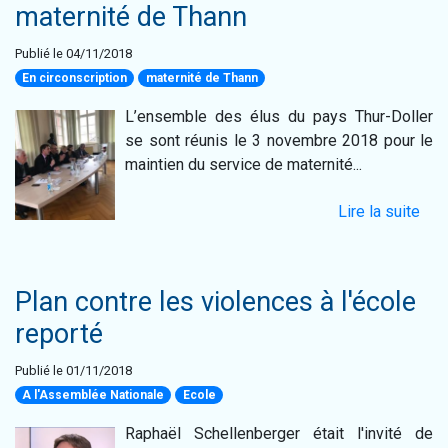
maternité de Thann
Publié le 04/11/2018
En circonscription
maternité de Thann
L’ensemble des élus du pays Thur-Doller
se sont réunis le 3 novembre 2018 pour le
maintien du service de maternité...
Lire la suite
Plan contre les violences à l'école
reporté
Publié le 01/11/2018
A l'Assemblée Nationale
Ecole
Raphaël Schellenberger était l'invité de