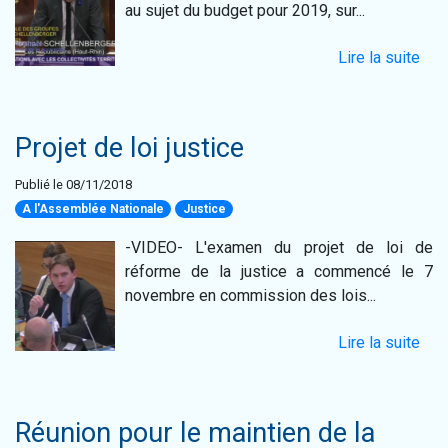
au sujet du budget pour 2019, sur...
Lire la suite
Projet de loi justice
Publié le 08/11/2018
A l'Assemblée Nationale
Justice
-VIDEO- L'examen du projet de loi de
réforme de la justice a commencé le 7
novembre en commission des lois...
Lire la suite
Réunion pour le maintien de la