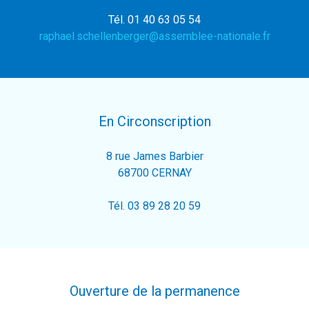
Tél. 01 40 63 05 54
raphael.schellenberger@assemblee-nationale.fr
En Circonscription
8 rue James Barbier
68700 CERNAY
Tél. 03 89 28 20 59
Ouverture de la permanence