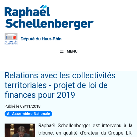
MENU
Relations avec les collectivités
territoriales - projet de loi de
finances pour 2019
Publié le 09/11/2018
A l'Assemblée Nationale
Raphaël Schellenberger est intervenu à la
tribune, en qualité d'orateur du Groupe LR,