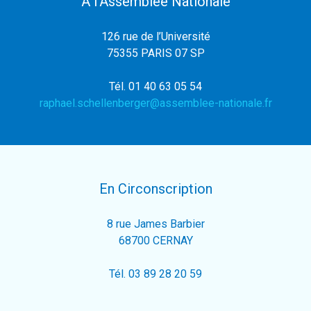
À l’Assemblée Nationale
126 rue de l’Université
75355 PARIS 07 SP
Tél. 01 40 63 05 54
raphael.schellenberger@assemblee-nationale.fr
En Circonscription
8 rue James Barbier
68700 CERNAY
Tél. 03 89 28 20 59