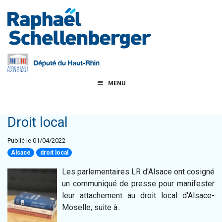
MENU
Droit local
Publié le 01/04/2022
Alsace
droit local
Les parlementaires LR d'Alsace ont cosigné
un communiqué de presse pour manifester
leur attachement au droit local d'Alsace-
Moselle, suite à...