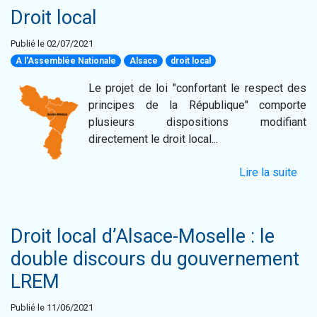
Droit local
Publié le 02/07/2021
A l'Assemblée Nationale
Alsace
droit local
Le projet de loi "confortant le respect des
principes de la République" comporte
plusieurs dispositions modifiant
directement le droit local...
Lire la suite
Droit local d’Alsace-Moselle : le
double discours du gouvernement
LREM
Publié le 11/06/2021