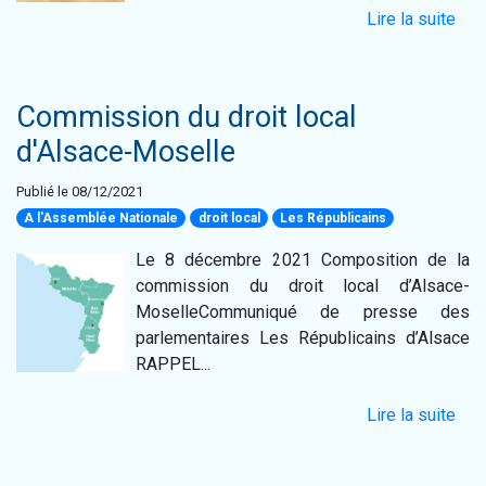
Lire la suite
Commission du droit local
d'Alsace-Moselle
Publié le 08/12/2021
A l'Assemblée Nationale
droit local
Les Républicains
Le 8 décembre 2021 Composition de la
commission du droit local d’Alsace-
MoselleCommuniqué de presse des
parlementaires Les Républicains d’Alsace
RAPPEL...
Lire la suite