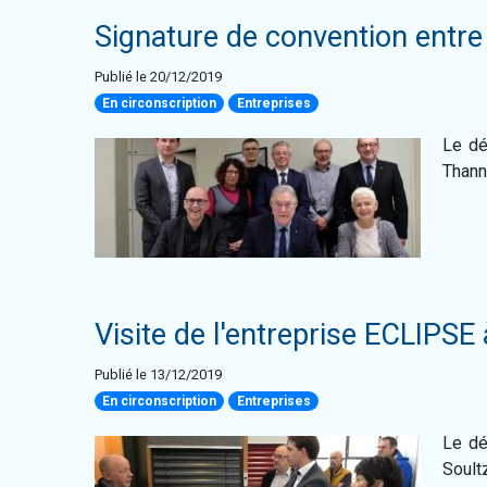
Signature de convention entr
Publié le 20/12/2019
En circonscription
Entreprises
Le dé
Thann
Visite de l'entreprise ECLIPSE 
Publié le 13/12/2019
En circonscription
Entreprises
Le dé
Soultz